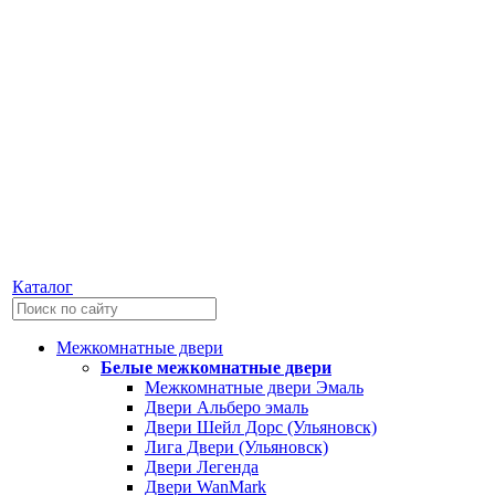
Каталог
Межкомнатные двери
Белые межкомнатные двери
Межкомнатные двери Эмаль
Двери Альберо эмаль
Двери Шейл Дорс (Ульяновск)
Лига Двери (Ульяновск)
Двери Легенда
Двери WanMark