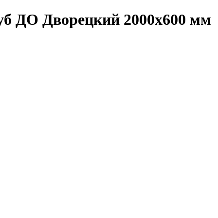
уб ДО Дворецкий 2000х600 мм