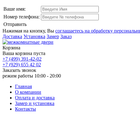
Ваше имя:
Номер телефона:
Отправить
Нажимая на кнопку, Вы
соглашаетесь на обработку персональ
Доставка
Установка
Замер
Заказ
Корзина
Ваша корзина пуста
+7 (499) 391-42-02
+7 (929) 655 42 02
Заказать звонок
режим работы
10:00 - 20:00
Главная
О компании
Оплата и доставка
Замер и установка
Контакты