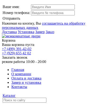
Ваше имя:
Номер телефона:
Отправить
Нажимая на кнопку, Вы
соглашаетесь на обработку
персональных данных
Доставка
Установка
Замер
Заказ
Корзина
Ваша корзина пуста
+7 (499) 391-42-02
+7 (929) 655 42 02
Заказать звонок
режим работы
10:00 - 20:00
Главная
О компании
Оплата и доставка
Замер и установка
Контакты
Каталог