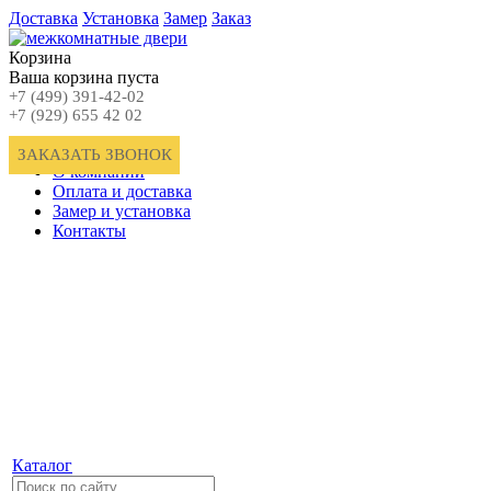
Доставка
Установка
Замер
Заказ
Корзина
Ваша корзина пуста
+7 (499) 391-42-02
+7 (929) 655 42 02
Главная
ЗАКАЗАТЬ ЗВОНОК
О компании
Оплата и доставка
Замер и установка
Контакты
Каталог