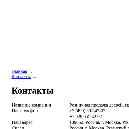
Главная
→
Контакты
→
Контакты
Название компании
Розничная продажа дверей, м
Наш телефон
+7 (499) 391-42-02
+7 929 655 42 02
Наш адрес
109052, Россия,
г. Москва
, Ря
Склад
Россия, г. Москва, Рязанский 