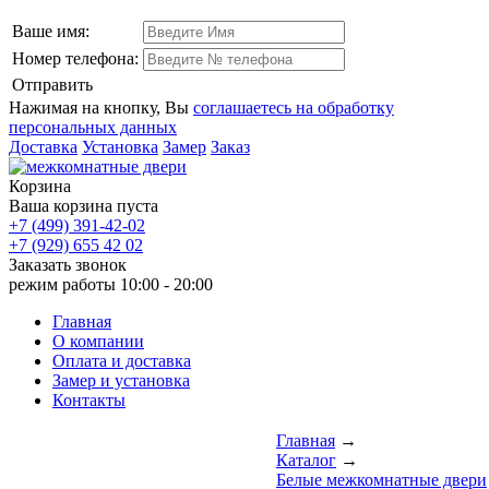
Ваше имя:
Номер телефона:
Отправить
Нажимая на кнопку, Вы
соглашаетесь на обработку
персональных данных
Доставка
Установка
Замер
Заказ
Корзина
Ваша корзина пуста
+7 (499) 391-42-02
+7 (929) 655 42 02
Заказать звонок
режим работы
10:00 - 20:00
Главная
О компании
Оплата и доставка
Замер и установка
Контакты
Главная
→
Каталог
→
Белые межкомнатные двери