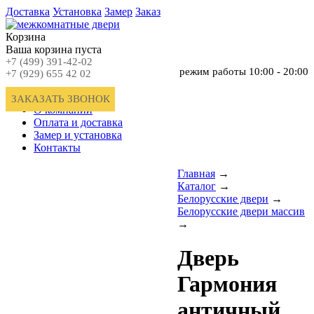
Доставка
Установка
Замер
Заказ
Корзина
Ваша корзина пуста
+7 (499) 391-42-02
режим работы
10:00 - 20:00
+7 (929) 655 42 02
Главная
ЗАКАЗАТЬ ЗВОНОК
О компании
Оплата и доставка
Замер и установка
Контакты
Главная
→
Каталог
→
Белорусские двери
→
Белорусские двери массив
→
Дверь
Гармония
античный