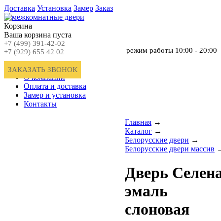
Доставка
Установка
Замер
Заказ
Корзина
Ваша корзина пуста
+7 (499) 391-42-02
режим работы
10:00 - 20:00
+7 (929) 655 42 02
Главная
ЗАКАЗАТЬ ЗВОНОК
О компании
Оплата и доставка
Замер и установка
Контакты
Главная
→
Каталог
→
Белорусские двери
→
Белорусские двери массив
Дверь Селен
эмаль
слоновая