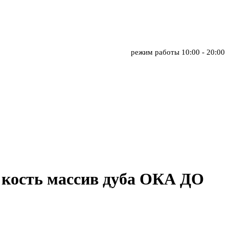
режим работы
10:00 - 20:00
 кость массив дуба ОКА ДО