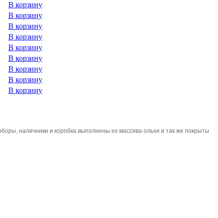
В корзину
В корзину
В корзину
В корзину
В корзину
В корзину
В корзину
В корзину
В корзину
боры, наличники и коробка выполнены из массива ольхи и так же покрыты