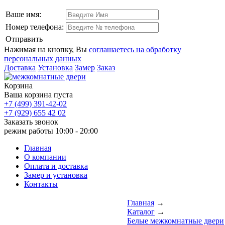
Ваше имя:
Номер телефона:
Отправить
Нажимая на кнопку, Вы
соглашаетесь на обработку
персональных данных
Доставка
Установка
Замер
Заказ
Корзина
Ваша корзина пуста
+7 (499) 391-42-02
+7 (929) 655 42 02
Заказать звонок
режим работы
10:00 - 20:00
Главная
О компании
Оплата и доставка
Замер и установка
Контакты
Главная
→
Каталог
→
Белые межкомнатные двери