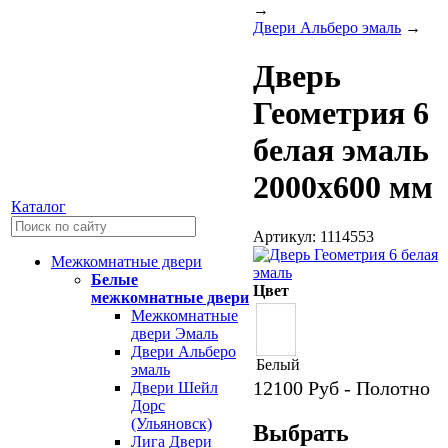
→
Двери Альберо эмаль
→
Дверь
Геометрия 6
белая эмаль
2000х600 мм
Каталог
Артикул: 1114553
Межкомнатные двери
Белые
Цвет
межкомнатные двери
Межкомнатные
двери Эмаль
Двери Альберо
Белый
эмаль
12100
Руб - Полотно
Двери Шейл
Дорс
(Ульяновск)
Выбрать
Лига Двери