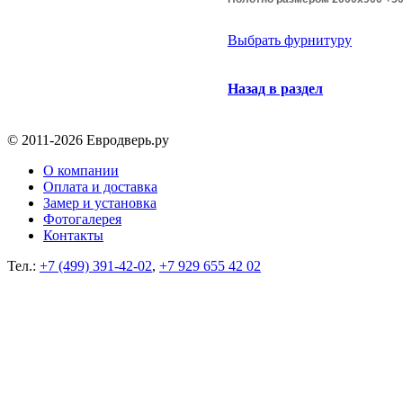
Выбрать фурнитуру
Назад в раздел
© 2011-2026 Евродверь.ру
О компании
Оплата и доставка
Замер и установка
Фотогалерея
Контакты
Тел.:
+7 (499) 391-42-02
,
+7 929 655 42 02