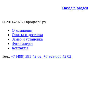
Назад в раздел
© 2011-2026 Евродверь.ру
О компании
Оплата и доставка
Замер и установка
Фотогалерея
Контакты
Тел.:
+7 (499) 391-42-02
,
+7 929 655 42 02