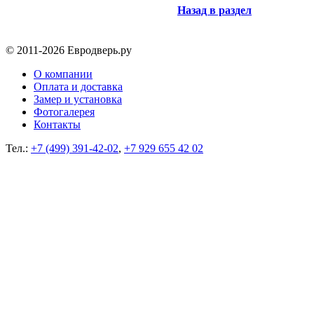
Назад в раздел
© 2011-2026 Евродверь.ру
О компании
Оплата и доставка
Замер и установка
Фотогалерея
Контакты
Тел.:
+7 (499) 391-42-02
,
+7 929 655 42 02