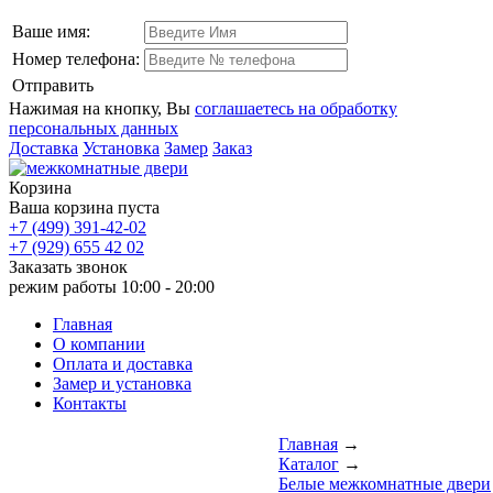
Ваше имя:
Номер телефона:
Отправить
Нажимая на кнопку, Вы
соглашаетесь на обработку
персональных данных
Доставка
Установка
Замер
Заказ
Корзина
Ваша корзина пуста
+7 (499) 391-42-02
+7 (929) 655 42 02
Заказать звонок
режим работы
10:00 - 20:00
Главная
О компании
Оплата и доставка
Замер и установка
Контакты
Главная
→
Каталог
→
Белые межкомнатные двери