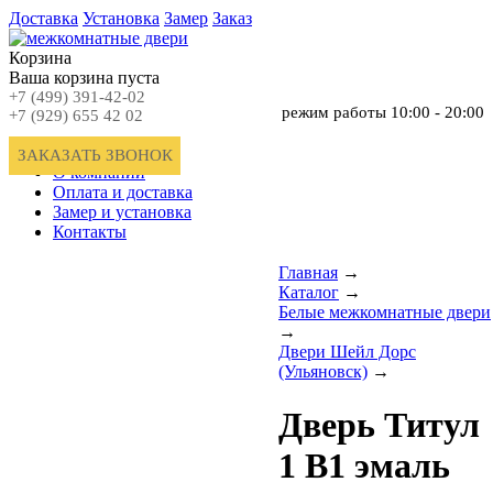
Доставка
Установка
Замер
Заказ
Корзина
Ваша корзина пуста
+7 (499) 391-42-02
режим работы
10:00 - 20:00
+7 (929) 655 42 02
Главная
ЗАКАЗАТЬ ЗВОНОК
О компании
Оплата и доставка
Замер и установка
Контакты
Главная
→
Каталог
→
Белые межкомнатные двери
→
Двери Шейл Дорс
(Ульяновск)
→
Дверь Титул
1 В1 эмаль