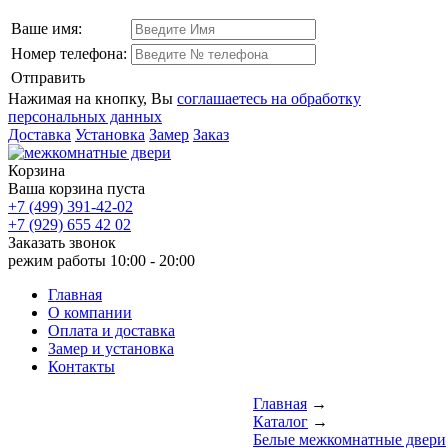
Ваше имя:
Номер телефона:
Отправить
Нажимая на кнопку, Вы
соглашаетесь на обработку
персональных данных
Доставка
Установка
Замер
Заказ
Корзина
Ваша корзина пуста
+7 (499) 391-42-02
+7 (929) 655 42 02
Заказать звонок
режим работы
10:00 - 20:00
Главная
О компании
Оплата и доставка
Замер и установка
Контакты
Главная
→
Каталог
→
Белые межкомнатные двери