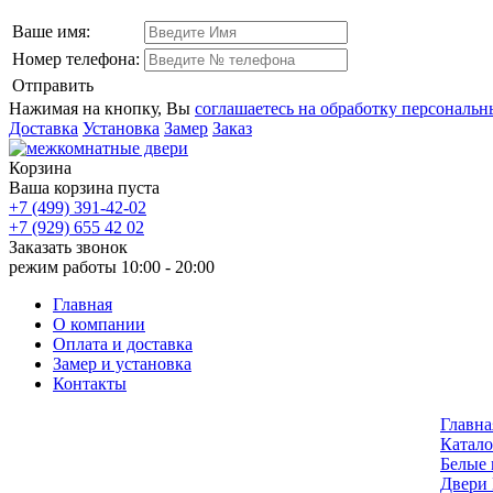
Ваше имя:
Номер телефона:
Отправить
Нажимая на кнопку, Вы
соглашаетесь на обработку персональ
Доставка
Установка
Замер
Заказ
Корзина
Ваша корзина пуста
+7 (499) 391-42-02
+7 (929) 655 42 02
Заказать звонок
режим работы
10:00 - 20:00
Главная
О компании
Оплата и доставка
Замер и установка
Контакты
Главна
Катало
Белые
Двери 