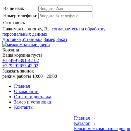
Ваше имя:
Номер телефона:
Отправить
Нажимая на кнопку, Вы
соглашаетесь на обработку
персональных данных
Доставка
Установка
Замер
Заказ
Корзина
Ваша корзина пуста
+7 (499) 391-42-02
+7 (929) 655 42 02
Заказать звонок
режим работы
10:00 - 20:00
Главная
О компании
Оплата и доставка
Замер и установка
Контакты
Главная
→
Каталог
→
Белые межкомнатные двери