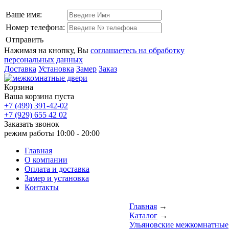
Ваше имя:
Номер телефона:
Отправить
Нажимая на кнопку, Вы
соглашаетесь на обработку
персональных данных
Доставка
Установка
Замер
Заказ
Корзина
Ваша корзина пуста
+7 (499) 391-42-02
+7 (929) 655 42 02
Заказать звонок
режим работы
10:00 - 20:00
Главная
О компании
Оплата и доставка
Замер и установка
Контакты
Главная
→
Каталог
→
Ульяновские межкомнатные