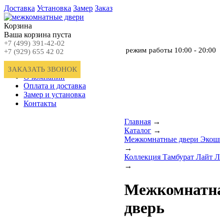
Доставка
Установка
Замер
Заказ
Корзина
Ваша корзина пуста
+7 (499) 391-42-02
режим работы
10:00 - 20:00
+7 (929) 655 42 02
Главная
ЗАКАЗАТЬ ЗВОНОК
О компании
Оплата и доставка
Замер и установка
Контакты
Главная
→
Каталог
→
Межкомнатные двери Экош
→
Коллекция Тамбурат Лайт 
→
Межкомнатн
дверь