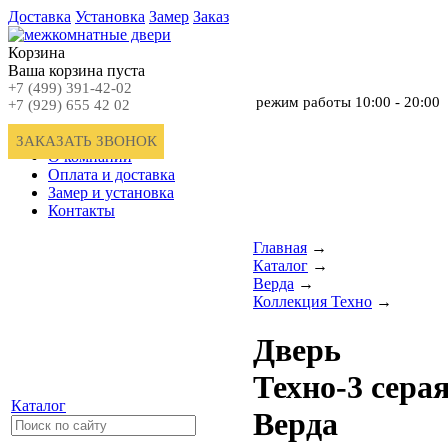
Доставка
Установка
Замер
Заказ
Корзина
Ваша корзина пуста
+7 (499) 391-42-02
режим работы
10:00 - 20:00
+7 (929) 655 42 02
Главная
ЗАКАЗАТЬ ЗВОНОК
О компании
Оплата и доставка
Замер и установка
Контакты
Главная
→
Каталог
→
Верда
→
Коллекция Техно
→
Дверь
Техно-3 сера
Каталог
Верда