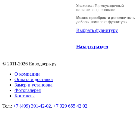
Упаковка:
Термоусадочный
полиэтилен, пенопласт.
Можно приобрести дополнитель
доборы, комплект фурнитуры.
Выбрать фурнитуру
Назад в раздел
© 2011-2026 Евродверь.ру
О компании
Оплата и доставка
Замер и установка
Фотогалерея
Контакты
Тел.:
+7 (499) 391-42-02
,
+7 929 655 42 02