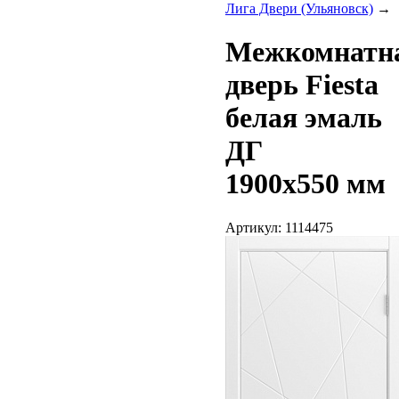
Лига Двери (Ульяновск)
→
Межкомнатн
дверь Fiesta
белая эмаль
ДГ
1900х550 мм
Артикул: 1114475