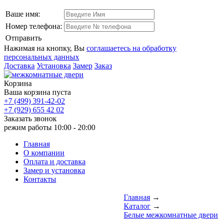
Ваше имя:
Номер телефона:
Отправить
Нажимая на кнопку, Вы
соглашаетесь на обработку
персональных данных
Доставка
Установка
Замер
Заказ
Корзина
Ваша корзина пуста
+7 (499) 391-42-02
+7 (929) 655 42 02
Заказать звонок
режим работы
10:00 - 20:00
Главная
О компании
Оплата и доставка
Замер и установка
Контакты
Главная
→
Каталог
→
Белые межкомнатные двери