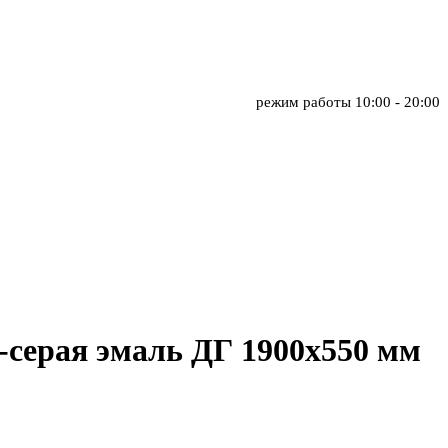
режим работы
10:00 - 20:00
-серая эмаль ДГ 1900х550 мм