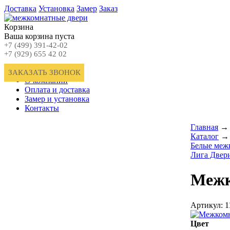
Доставка
Установка
Замер
Заказ
Корзина
Ваша корзина пуста
+7 (499) 391-42-02
+7 (929) 655 42 02
Главная
ЗАКАЗАТЬ ЗВОНОК
О компании
Оплата и доставка
Замер и установка
Контакты
Главная
→
Каталог
→
Белые меж
Лига Двери
Межк
Артикул: 1
Цвет