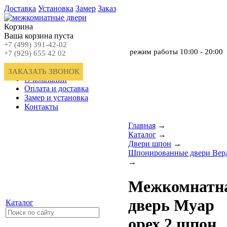
Доставка
Установка
Замер
Заказ
Корзина
Ваша корзина пуста
+7 (499) 391-42-02
режим работы
10:00 - 20:00
+7 (929) 655 42 02
Главная
ЗАКАЗАТЬ ЗВОНОК
О компании
Оплата и доставка
Замер и установка
Контакты
Главная
→
Каталог
→
Двери шпон
→
Шпонированные двери Вер
→
Межкомнатн
дверь Муар
Каталог
орех 2 шпон