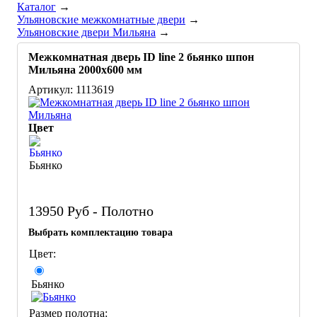
Каталог
→
Ульяновские межкомнатные двери
→
Ульяновские двери Мильяна
→
Межкомнатная дверь ID line 2 бьянко шпон
Мильяна 2000х600 мм
Артикул: 1113619
Цвет
Бьянко
13950
Руб - Полотно
Выбрать комплектацию товара
Цвет:
Бьянко
Размер полотна: