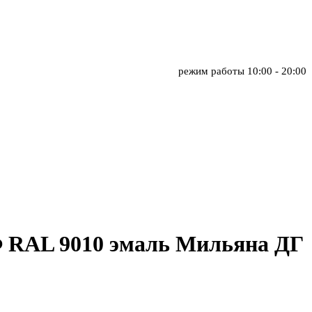
режим работы
10:00 - 20:00
 RAL 9010 эмаль Мильяна ДГ