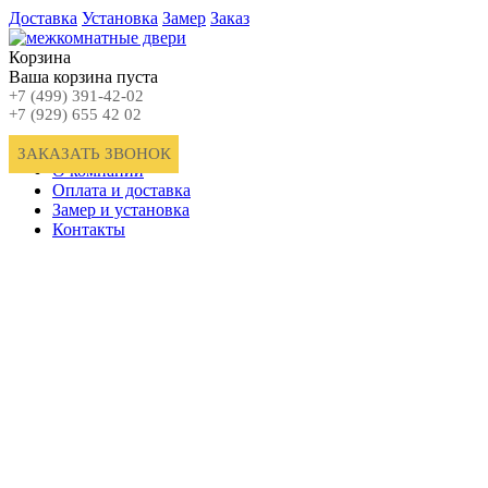
Доставка
Установка
Замер
Заказ
Корзина
Ваша корзина пуста
+7 (499) 391-42-02
+7 (929) 655 42 02
Главная
ЗАКАЗАТЬ ЗВОНОК
О компании
Оплата и доставка
Замер и установка
Контакты