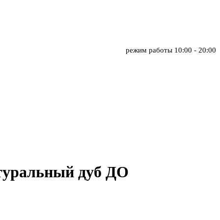
режим работы
10:00 - 20:00
туральный дуб ДО